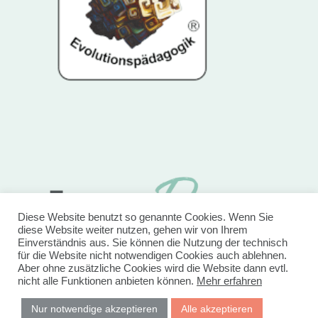
Diese Website benutzt so genannte Cookies. Wenn Sie
diese Website weiter nutzen, gehen wir von Ihrem
Einverständnis aus. Sie können die Nutzung der technisch
für die Website nicht notwendigen Cookies auch ablehnen.
Aber ohne zusätzliche Cookies wird die Website dann evtl.
nicht alle Funktionen anbieten können.
Mehr erfahren
Nur notwendige akzeptieren
Alle akzeptieren