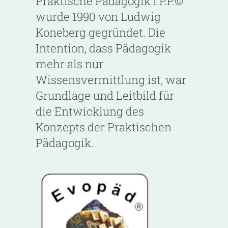
Praktische Pädagogik I.P.P.©
wurde 1990 von Ludwig
Koneberg gegründet. Die
Intention, dass Pädagogik
mehr als nur
Wissensvermittlung ist, war
Grundlage und Leitbild für
die Entwicklung des
Konzepts der Praktischen
Pädagogik.