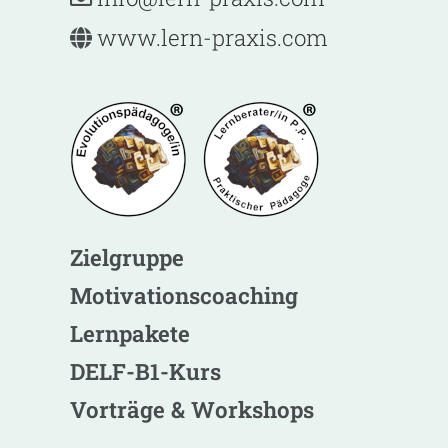
www.lern-praxis.com
Zielgruppe
Motivationscoaching
Lernpakete
DELF-B1-Kurs
Vorträge & Workshops