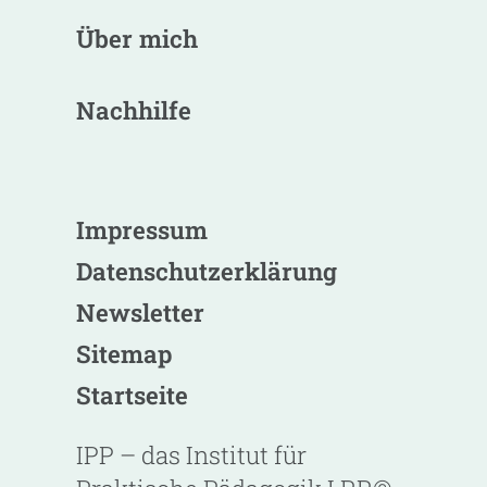
Über mich
Nachhilfe
Impressum
Datenschutzerklärung
Newsletter
Sitemap
Startseite
IPP – das Institut für