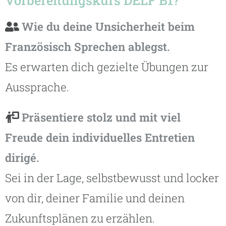
Wie du deine Unsicherheit beim
Französisch Sprechen ablegst.
Es erwarten dich gezielte Übungen zur
Aussprache.
Präsentiere stolz und mit viel
Freude dein individuelles Entretien
dirigé.
Sei in der Lage, selbstbewusst und locker
von dir, deiner Familie und deinen
Zukunftsplänen zu erzählen.