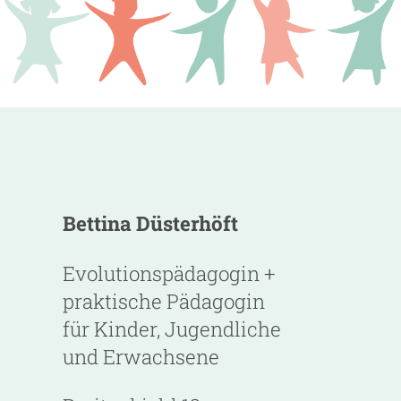
Bettina Düsterhöft
Evolutionspädagogin +
praktische Pädagogin
für Kinder, Jugendliche
und Erwachsene