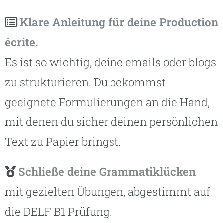
Klare Anleitung für deine Production
écrite.
Es ist so wichtig, deine emails oder blogs
zu strukturieren. Du bekommst
geeignete Formulierungen an die Hand,
mit denen du sicher deinen persönlichen
Text zu Papier bringst.
Schließe deine Grammatiklücken
mit gezielten Übungen, abgestimmt auf
die DELF B1 Prüfung.