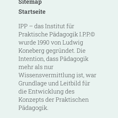
Sitemap
Startseite
IPP – das Institut für
Praktische Pädagogik I.P.P.©
wurde 1990 von Ludwig
Koneberg gegründet. Die
Intention, dass Pädagogik
mehr als nur
Wissensvermittlung ist, war
Grundlage und Leitbild für
die Entwicklung des
Konzepts der Praktischen
Pädagogik.