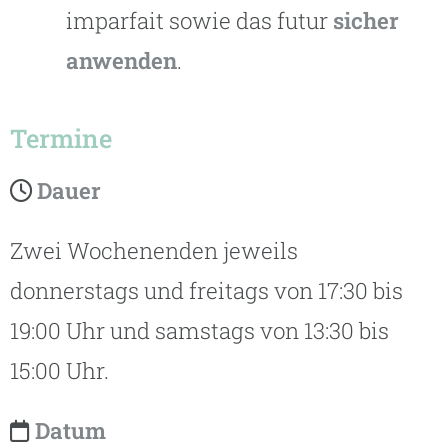
imparfait sowie das futur
sicher
anwenden
.
Termine
Dauer
Zwei Wochenenden jeweils
donnerstags und freitags von 17:30 bis
19:00 Uhr und samstags von 13:30 bis
15:00 Uhr.
Datum