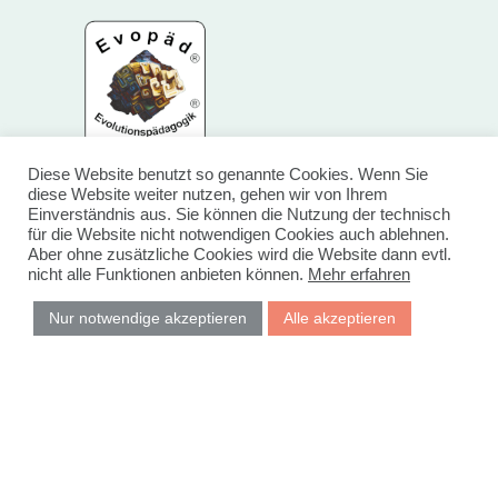
Diese Website benutzt so genannte Cookies. Wenn Sie
diese Website weiter nutzen, gehen wir von Ihrem
Einverständnis aus. Sie können die Nutzung der technisch
für die Website nicht notwendigen Cookies auch ablehnen.
Aber ohne zusätzliche Cookies wird die Website dann evtl.
nicht alle Funktionen anbieten können.
Mehr erfahren
Nur notwendige akzeptieren
Alle akzeptieren