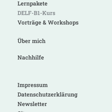
Lernpakete
DELF-B1-Kurs
Vorträge & Workshops
Über mich
Nachhilfe
Impressum
Datenschutzerklärung
Newsletter