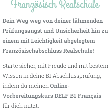
Französisch Realschule ​
Dein Weg weg von deiner lähmenden
Prüfungsangst und Unsicherheit hin zu
einem mit Leichtigkeit abgelegtem
Französischabschluss Realschule!
Starte sicher, mit Freude und mit bestem
Wissen in deine B1 Abschlussprüfung,
indem du meinen
Online-
Vorbereitungskurs DELF B1 Français
für dich nutzt.