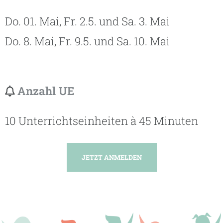
Do. 01. Mai, Fr. 2.5. und Sa. 3. Mai
Do. 8. Mai, Fr. 9.5. und Sa. 10. Mai
Anzahl UE
10 Unterrichtseinheiten à 45 Minuten
JETZT ANMELDEN