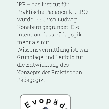
IPP – das Institut für
Praktische Pädagogik I.P.P.©
wurde 1990 von Ludwig
Koneberg gegründet. Die
Intention, dass Pädagogik
mehr als nur
Wissensvermittlung ist, war
Grundlage und Leitbild für
die Entwicklung des
Konzepts der Praktischen
Pädagogik.