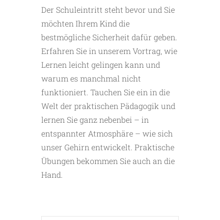
Der Schuleintritt steht bevor und Sie
möchten Ihrem Kind die
bestmögliche Sicherheit dafür geben.
Erfahren Sie in unserem Vortrag, wie
Lernen leicht gelingen kann und
warum es manchmal nicht
funktioniert. Tauchen Sie ein in die
Welt der praktischen Pädagogik und
lernen Sie ganz nebenbei – in
entspannter Atmosphäre – wie sich
unser Gehirn entwickelt. Praktische
Übungen bekommen Sie auch an die
Hand.