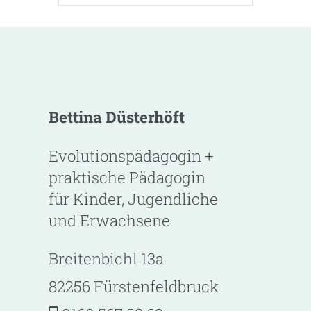
Bettina Düsterhöft
Evolutionspädagogin +
praktische Pädagogin
für Kinder, Jugendliche
und Erwachsene
Breitenbichl 13a
82256 Fürstenfeldbruck