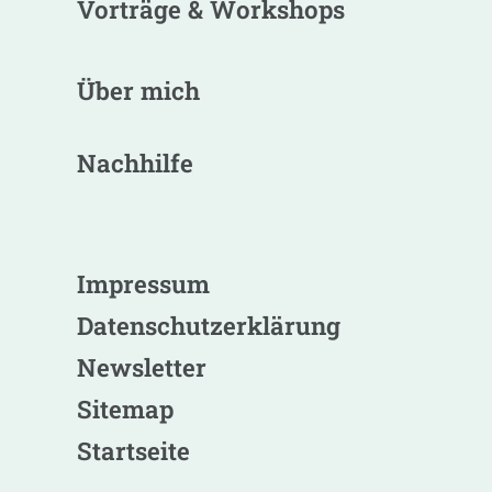
Vorträge & Workshops
Über mich
Nachhilfe
Impressum
Datenschutzerklärung
Newsletter
Sitemap
Startseite