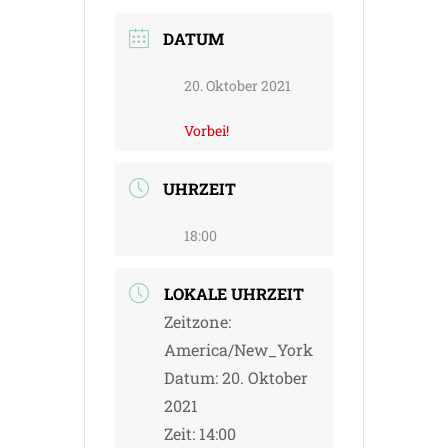
DATUM
20. Oktober 2021
Vorbei!
UHRZEIT
18:00
LOKALE UHRZEIT
Zeitzone:
America/New_York
Datum:
20. Oktober
2021
Zeit:
14:00