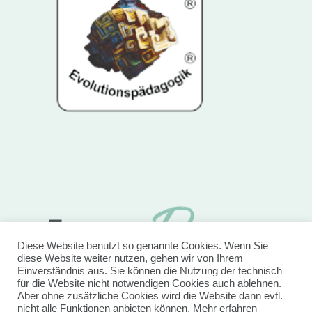
Diese Website benutzt so genannte Cookies. Wenn Sie
diese Website weiter nutzen, gehen wir von Ihrem
Einverständnis aus. Sie können die Nutzung der technisch
für die Website nicht notwendigen Cookies auch ablehnen.
Aber ohne zusätzliche Cookies wird die Website dann evtl.
nicht alle Funktionen anbieten können.
Mehr erfahren