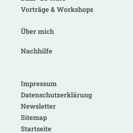
Vorträge & Workshops
Über mich
Nachhilfe
Impressum
Datenschutzerklärung
Newsletter
Sitemap
Startseite