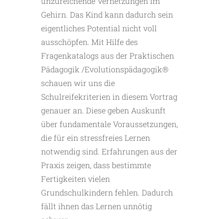
unzureichende Vernetzungen im
Gehirn. Das Kind kann dadurch sein
eigentliches Potential nicht voll
ausschöpfen. Mit Hilfe des
Fragenkatalogs aus der Praktischen
Pädagogik /Evolutionspädagogik®
schauen wir uns die
Schulreifekriterien in diesem Vortrag
genauer an. Diese geben Auskunft
über fundamentale Voraussetzungen,
die für ein stressfreies Lernen
notwendig sind. Erfahrungen aus der
Praxis zeigen, dass bestimmte
Fertigkeiten vielen
Grundschulkindern fehlen. Dadurch
fällt ihnen das Lernen unnötig