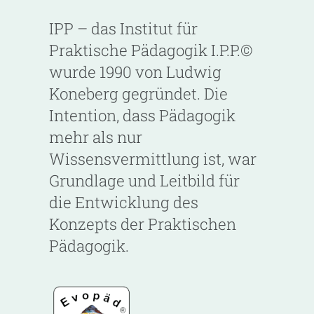
IPP – das Institut für
Praktische Pädagogik I.P.P.©
wurde 1990 von Ludwig
Koneberg gegründet. Die
Intention, dass Pädagogik
mehr als nur
Wissensvermittlung ist, war
Grundlage und Leitbild für
die Entwicklung des
Konzepts der Praktischen
Pädagogik.