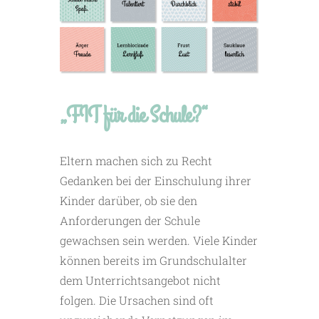
„FIT für die Schule?“
Eltern machen sich zu Recht
Gedanken bei der Einschulung ihrer
Kinder darüber, ob sie den
Anforderungen der Schule
gewachsen sein werden. Viele Kinder
können bereits im Grundschulalter
dem Unterrichtsangebot nicht
folgen. Die Ursachen sind oft