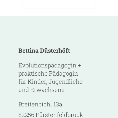
Bettina Düsterhöft
Evolutionspädagogin +
praktische Pädagogin
für Kinder, Jugendliche
und Erwachsene
Breitenbichl 13a
82256 Fürstenfeldbruck