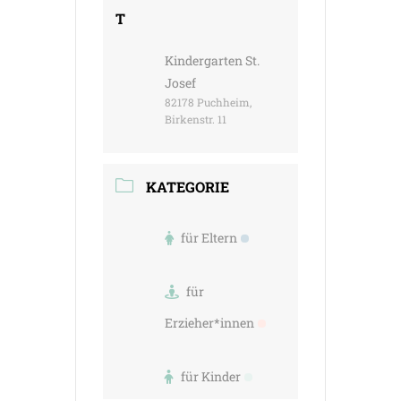
T
Kindergarten St.
Josef
82178 Puchheim,
Birkenstr. 11
KATEGORIE
für Eltern
für
Erzieher*innen
für Kinder