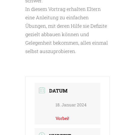
schwer.
In diesem Vortrag erhalten Eltern
eine Anleitung zu einfachen
Übungen, mit deren Hilfe sie Defizite
gezielt abbauen können und
Gelegenheit bekommen, alles einmal
selbst auszuprobieren.
DATUM
18. Januar 2024
Vorbei!